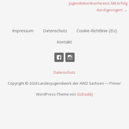
Beitragsnavigation
Jugendideenkonferenz: Mit Erfolg
durchgezogen! →
Impressum
Datenschutz
Cookie-Richtlinie (EU)
Kontakt
Datenschutz
Copyright © 2026 Landesjugendwerk der AWO Sachsen — Primer
WordPress-Theme von
GoDaddy