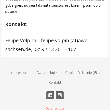
gubergren, no sea takimata sanctus est Lorem ipsum dolor
sit amet.
Kontakt:
Felipe Volpini – felipe.volpini(at)awo-
sachsen.de, 0359 / 13 261 – 107
Impressum
Datenschutz
Cookie-Richtlinie (EU)
Kontakt
Datenschutz